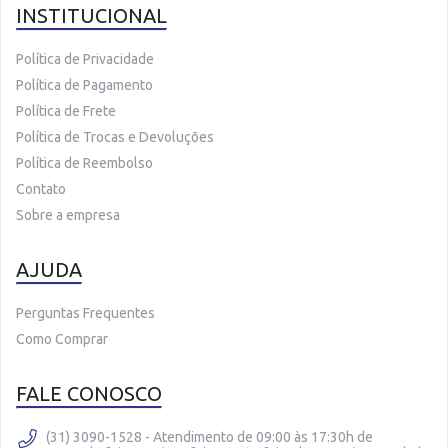
INSTITUCIONAL
Política de Privacidade
Política de Pagamento
Política de Frete
Política de Trocas e Devoluções
Política de Reembolso
Contato
Sobre a empresa
AJUDA
Perguntas Frequentes
Como Comprar
FALE CONOSCO
(31) 3090-1528 - Atendimento de 09:00 às 17:30h de