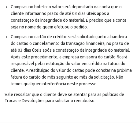
Compras no boleto: o valor será depositado na conta que o
cliente informar no prazo de até 03 dias úteis após a
constatação da integridade do material. É preciso que a conta
seja no nome de quem efetuou o pedido.
Compras no cartão de crédito: será solicitado junto a bandeira
do cartão o cancelamento da transação financeira, no prazo de
até 03 dias úteis após a constatação da integridade do material.
Após este procedimento, a empresa emissora do cartão ficará
responsável pela restituição do valor em crédito na fatura do
cliente. A restituição do valor do cartão pode constar na próxima
fatura do cartão do mês seguinte ao mês da solicitação. Não
temos qualquer interferência neste processo.
Vale ressaltar que o cliente deve se atentar para as políticas de
Trocas e Devoluções para solicitar o reembolso.