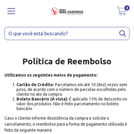
0
Política de Reembolso
Utilizamos os seguintes meios de pagamento:
Cartão de Crédito:
Parcelamos em até 10 (dez) vezes sem
juros, de acordo com o número de parcelas escolhidas pelo
cliente no ato da compra
Boleto Bancário (À vista):
É aplicado 15% de desconto no
valor dos produtos. Não é feito parcelamento no boleto
bancário
Caso o cliente informe desistência da compra e solicite o
cancelamento, o reembolso para a forma de pagamento utilizada é
feito da seguinte maneira: