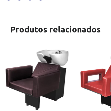
Produtos relacionados