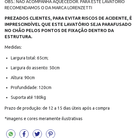
OBS.: NÃO ACOMPANHA AQUECEDOR. PARA ESTE LAVATÓRIO
RECOMENDAMOS O DA MARCA LORENZETTI
PREZADOS CLIENTES, PARA EVITAR RISCOS DE ACIDENTE, É
IMPRESCINDÍVEL QUE ESTE LAVATÓRIO SEJA PARAFUSADO
NO CHÃO PELOS PONTOS DE FIXAÇÃO DENTRO DA
ESTRUTURA.
Medidas:
Largura total: 65cm;
Largura do assento: 50cm
Altura: 90cm
Profundidade: 120cm
Suporta até 180kg
Prazo de produção: de 12 a 15 dias úteis após a compra
*imagens e cores meramente ilustrativas