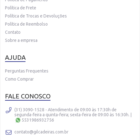
Política de Frete
Política de Trocas e Devoluções
Política de Reembolso
Contato
Sobre a empresa
AJUDA
Perguntas Frequentes
Como Comprar
FALE CONOSCO
(31) 3090-1528 - Atendimento de 09:00 às 17:30h de
segunda-feira a quinta-feira; sexta-feira de 09:00 às 16:30h.
|
5531986932756
contato@gilcadeiras.com.br