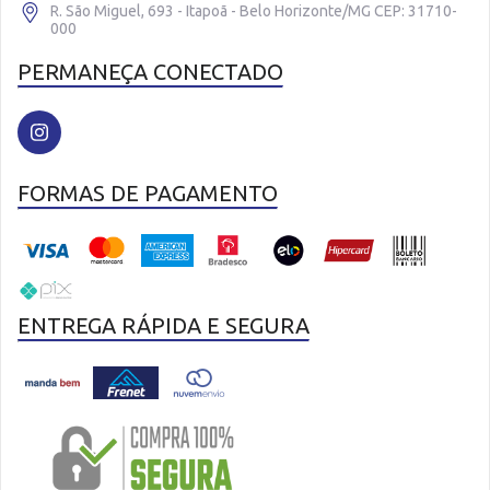
R. São Miguel, 693 - Itapoã - Belo Horizonte/MG CEP: 31710-
000
PERMANEÇA CONECTADO
FORMAS DE PAGAMENTO
ENTREGA RÁPIDA E SEGURA